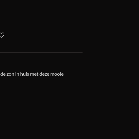
 de zon in huis met deze mooie