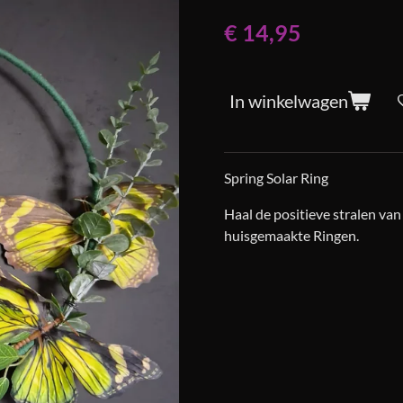
€ 14,95
In winkelwagen
Spring Solar Ring
Haal de positieve stralen van
huisgemaakte Ringen.