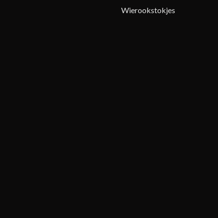
Wierookstokjes