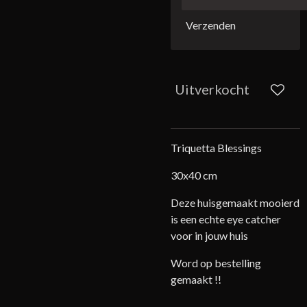
Verzenden
Uitverkocht
Triquetta Blessings
30x40 cm
Deze huisgemaakt mooierd
is een echte eye catcher
voor in jouw huis
Word op bestelling
gemaakt !!