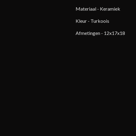
Materiaal - Keramiek
Kleur - Turkoois
Afmetingen - 12x17x18