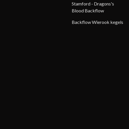
Stamford - Dragons's
Blood Backflow
Backflow Wierook kegels